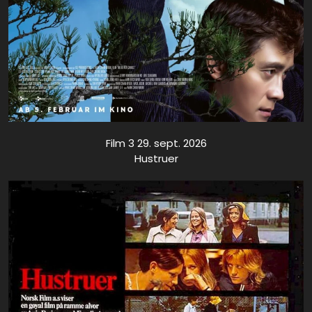
Film 3 29. sept. 2026
Hustruer