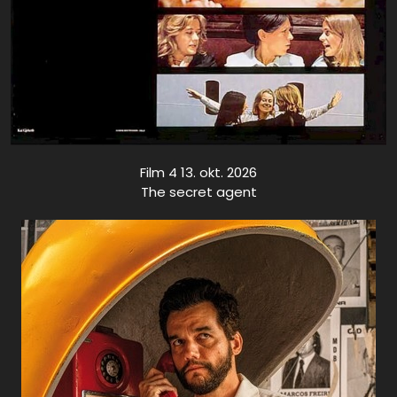
Film 4 13. okt. 2026
The secret agent