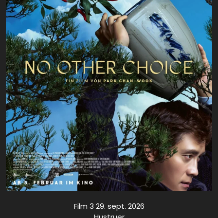
Film 3 29. sept. 2026
Hustruer