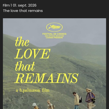
Film 1 01. sept. 2026
The love that remains