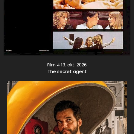
Film 4 13. okt. 2026
The secret agent