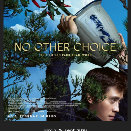
Film 3 29. sept. 2026