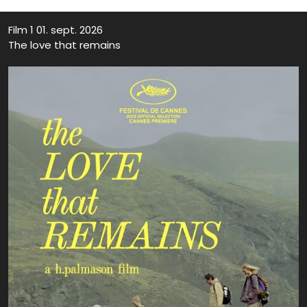
Film 1 01. sept. 2026
The love that remains