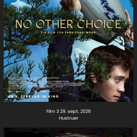
Film 3 29. sept. 2026
Hustruer