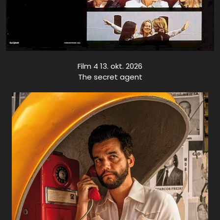
Film 4 13. okt. 2026
The secret agent