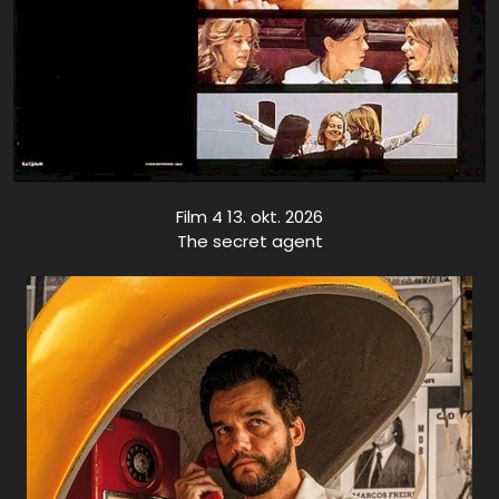
Film 4 13. okt. 2026
The secret agent