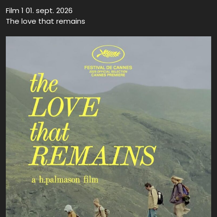
Film 1 01. sept. 2026
The love that remains