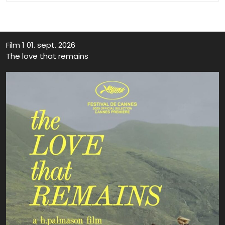
Film 1 01. sept. 2026
The love that remains