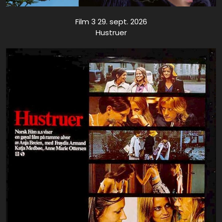
Film 3 29. sept. 2026
Hustruer