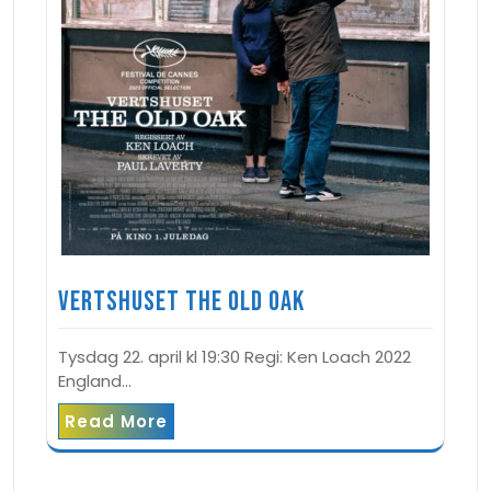
Vertshuset The Old Oak
Tysdag 22. april kl 19:30 Regi: Ken Loach 2022
England…
Read More