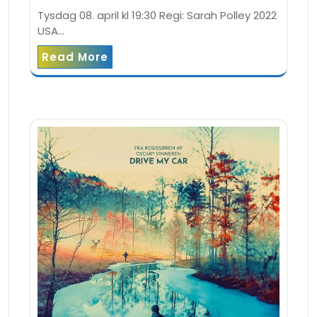
Tysdag 08. april kl 19:30 Regi: Sarah Polley 2022
USA…
Read More