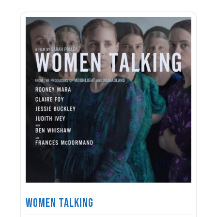
Women Talking