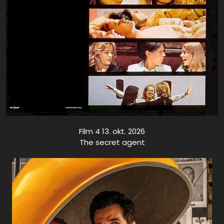
Film 4 13. okt. 2026
The secret agent