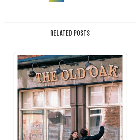
Related Posts