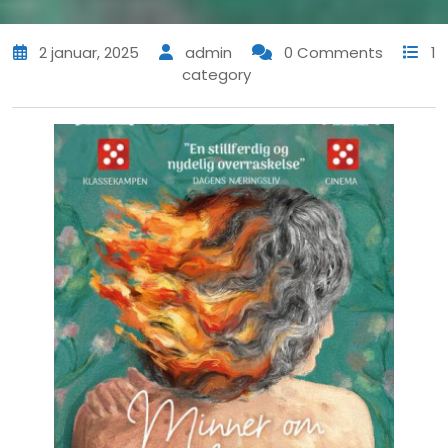
2 januar, 2025
admin
0 Comments
1
category