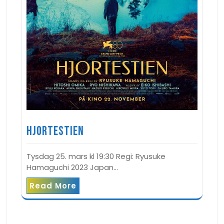
Hjortestien
Tysdag 25. mars kl 19:30 Regi: Ryusuke
Hamaguchi 2023 Japan…
Read More