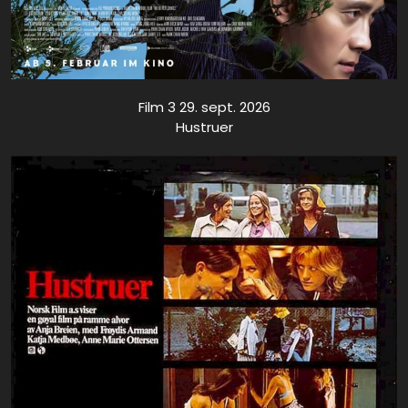
Film 3 29. sept. 2026
Hustruer