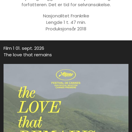
forfatteren. Det er tid for selvransakelse.
Nasjonalitet Frankrike
Lengde 1 t. 47 min.
Produksjonsår 2018
Film 1 01. sept. 2026
The love that remains