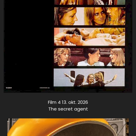
Film 4 13. okt. 2026
The secret agent