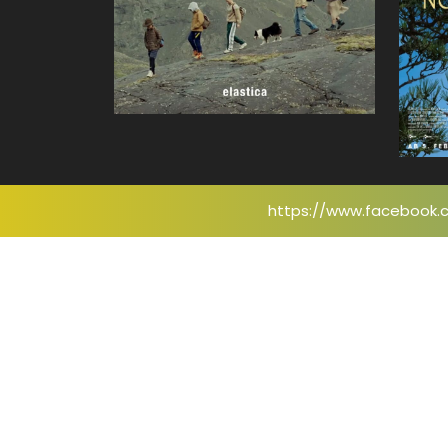
https://www.facebook.c