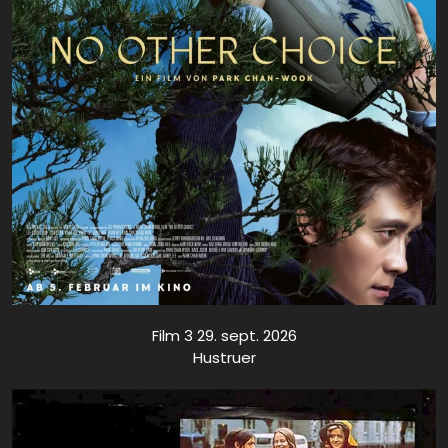
Film 3 29. sept. 2026
Hustruer