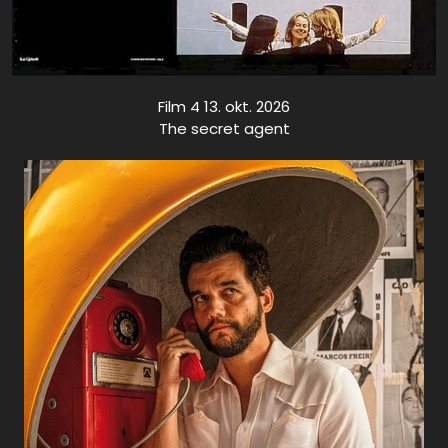
Film 4 13. okt. 2026
The secret agent