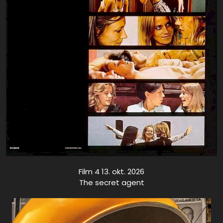
Film 4 13. okt. 2026
The secret agent