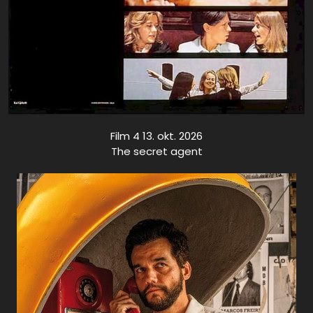
Film 4 13. okt. 2026
The secret agent