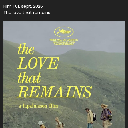
Film 1 01. sept. 2026
The love that remains