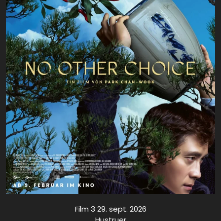
Film 3 29. sept. 2026
Hustruer