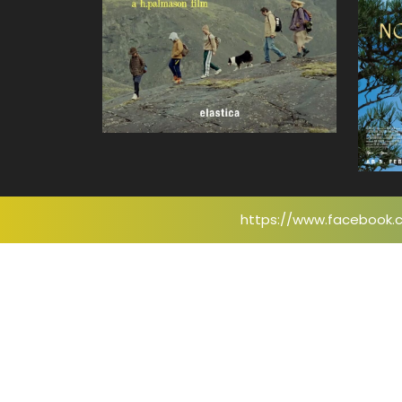
https://www.facebook.c