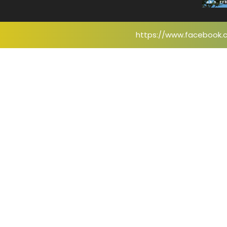
https://www.facebook.c