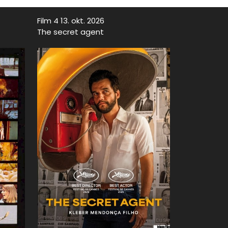
Film 4 13. okt. 2026
The secret agent