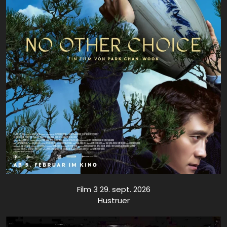
Film 3 29. sept. 2026
Hustruer