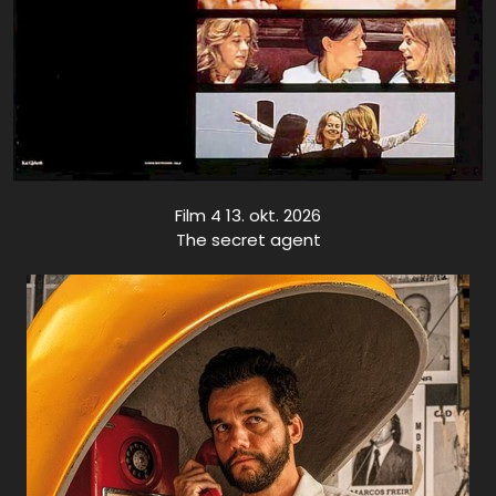
Film 4 13. okt. 2026
The secret agent