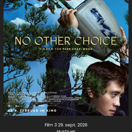
Film 3 29. sept. 2026
Hustruer