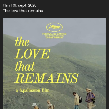
Film 1 01. sept. 2026
The love that remains